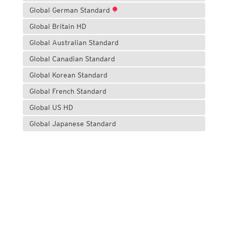
Global German Standard
Global Britain HD
Global Australian Standard
Global Canadian Standard
Global Korean Standard
Global French Standard
Global US HD
Global Japanese Standard