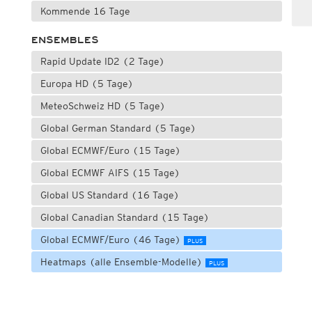
Kommende 16 Tage
ENSEMBLES
Rapid Update ID2 (2 Tage)
Europa HD (5 Tage)
MeteoSchweiz HD (5 Tage)
Global German Standard (5 Tage)
Global ECMWF/Euro (15 Tage)
Global ECMWF AIFS (15 Tage)
Global US Standard (16 Tage)
Global Canadian Standard (15 Tage)
Global ECMWF/Euro (46 Tage)
PLUS
Heatmaps (alle Ensemble-Modelle)
PLUS