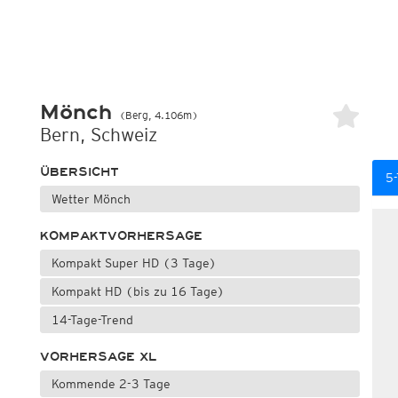
Mönch
(Berg, 4.106m)
Bern, Schweiz
ÜBERSICHT
5
Wetter Mönch
KOMPAKTVORHERSAGE
Kompakt Super HD (3 Tage)
Kompakt HD (bis zu 16 Tage)
14-Tage-Trend
VORHERSAGE XL
Kommende 2-3 Tage