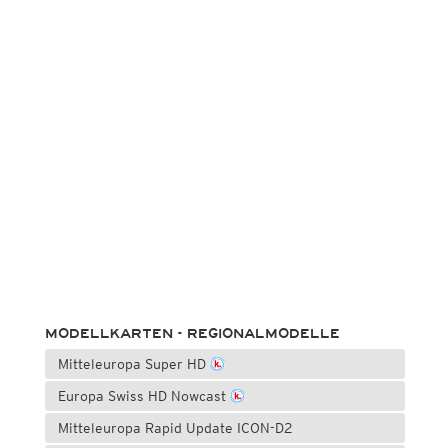
MODELLKARTEN - REGIONALMODELLE
Mitteleuropa Super HD
Europa Swiss HD Nowcast
Mitteleuropa Rapid Update ICON-D2