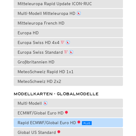
Mitteleuropa Rapid Update ICON-RUC
Multi-Modell Mitteleuropa HD
Mitteleuropa French HD
Europa HD
Europa Swiss HD 4x4
Europa Swiss Standard
Großbritannien HD
MeteoSchweiz Rapid HD 1x1
MeteoSchweiz HD 2x2
MODELLKARTEN - GLOBALMODELLE
Multi-Modell
ECMWF/Global Euro HD
Rapid ECMWF/Global Euro HD
PLUS
Global US Standard