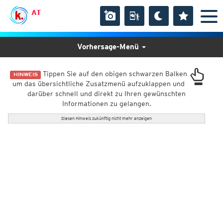
AT
Vorhersage-Menü
Tippen Sie auf den obigen schwarzen Balken
HINWEIS
um das übersichtliche Zusatzmenü aufzuklappen und
darüber schnell und direkt zu Ihren gewünschten
Informationen zu gelangen.
Diesen Hinweis zukünftig nicht mehr anzeigen