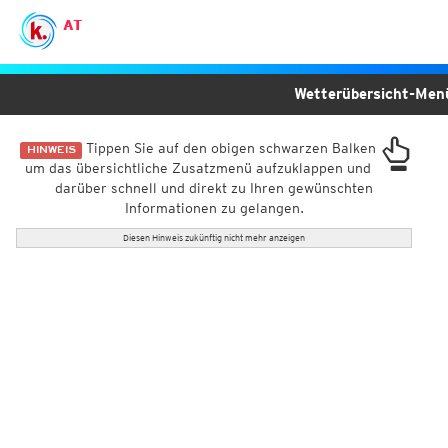
AT
Wetterübersicht-Me
Tippen Sie auf den obigen schwarzen Balken
HINWEIS
um das übersichtliche Zusatzmenü aufzuklappen und
darüber schnell und direkt zu Ihren gewünschten
Informationen zu gelangen.
Diesen Hinweis zukünftig nicht mehr anzeigen