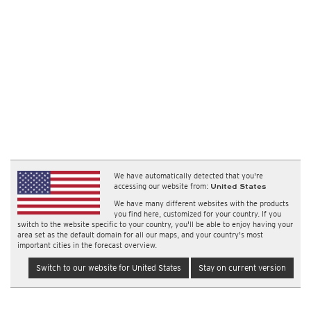
We have automatically detected that you're
accessing our website from:
United States
We have many different websites with the products
you find here, customized for your country. If you
switch to the website specific to your country, you'll be able to enjoy having your
area set as the default domain for all our maps, and your country's most
important cities in the forecast overview.
Switch to our website for United States
Stay on current version