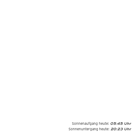
Sonnenaufgang heute:
05:45 Uhr
Sonnenuntergang heute:
20:23 Uhr