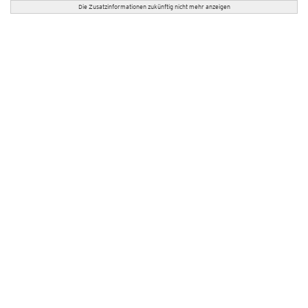
Die Zusatzinformationen zukünftig nicht mehr anzeigen