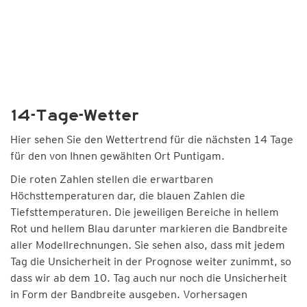
14-Tage-Wetter
Hier sehen Sie den Wettertrend für die nächsten 14 Tage
für den von Ihnen gewählten Ort Puntigam.
Die roten Zahlen stellen die erwartbaren
Höchsttemperaturen dar, die blauen Zahlen die
Tiefsttemperaturen. Die jeweiligen Bereiche in hellem
Rot und hellem Blau darunter markieren die Bandbreite
aller Modellrechnungen. Sie sehen also, dass mit jedem
Tag die Unsicherheit in der Prognose weiter zunimmt, so
dass wir ab dem 10. Tag auch nur noch die Unsicherheit
in Form der Bandbreite ausgeben. Vorhersagen