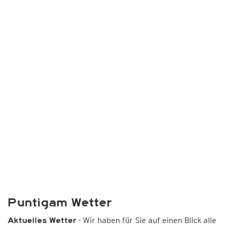
Puntigam Wetter
- Wir haben für Sie auf einen Blick alle
Aktuelles Wetter