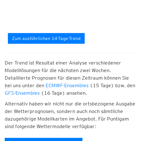
Zum ausführlichen 14-Tage-Trend
Der Trend ist Resultat einer Analyse verschiedener
Modelllösungen für die nächsten zwei Wochen.
Detaillierte Prognosen für diesen Zeitraum können Sie
bei uns unter den
ECMWF-Ensembles
(15 Tage) bzw. den
GFS-Ensembles
(16 Tage) ansehen.
Alternativ haben wir nicht nur die ortsbezogene Ausgabe
der Wetterprognosen, sondern auch noch sämtliche
dazugehörige Modellkarten im Angebot. Für Puntigam
sind folgende Wettermodelle verfügbar: