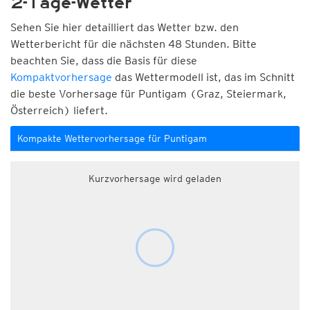
2-Tage-Wetter
Sehen Sie hier detailliert das Wetter bzw. den
Wetterbericht für die nächsten 48 Stunden. Bitte
beachten Sie, dass die Basis für diese
Kompaktvorhersage
das Wettermodell ist, das im Schnitt
die beste Vorhersage für Puntigam (Graz, Steiermark,
Österreich) liefert.
Kompakte Wettervorhersage für Puntigam
Kurzvorhersage wird geladen