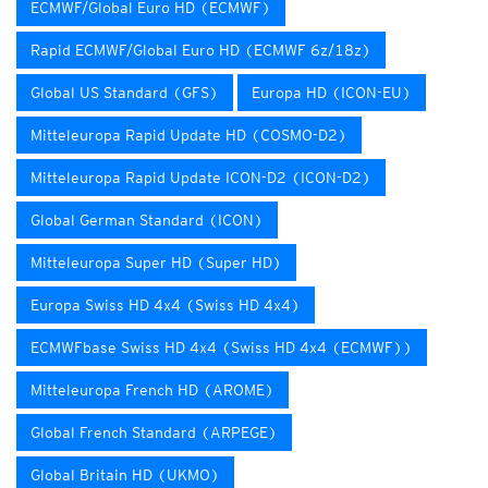
ECMWF/Global Euro HD (ECMWF)
Rapid ECMWF/Global Euro HD (ECMWF 6z/18z)
Global US Standard (GFS)
Europa HD (ICON-EU)
Mitteleuropa Rapid Update HD (COSMO-D2)
Mitteleuropa Rapid Update ICON-D2 (ICON-D2)
Global German Standard (ICON)
Mitteleuropa Super HD (Super HD)
Europa Swiss HD 4x4 (Swiss HD 4x4)
ECMWFbase Swiss HD 4x4 (Swiss HD 4x4 (ECMWF))
Mitteleuropa French HD (AROME)
Global French Standard (ARPEGE)
Global Britain HD (UKMO)