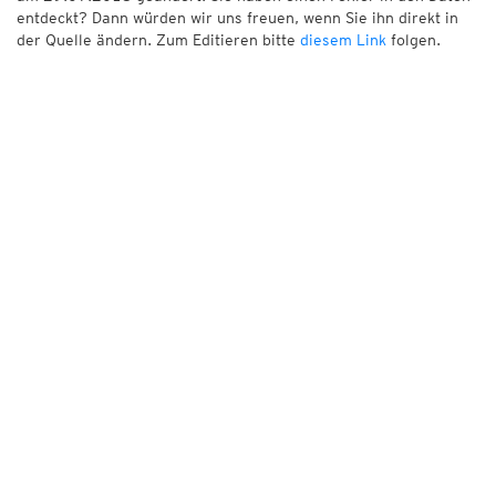
entdeckt? Dann würden wir uns freuen, wenn Sie ihn direkt in
der Quelle ändern. Zum Editieren bitte
diesem Link
folgen.