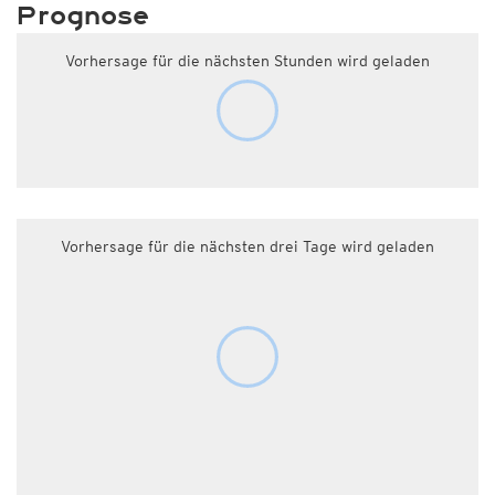
Prognose
Vorhersage für die nächsten Stunden wird geladen
Vorhersage für die nächsten drei Tage wird geladen