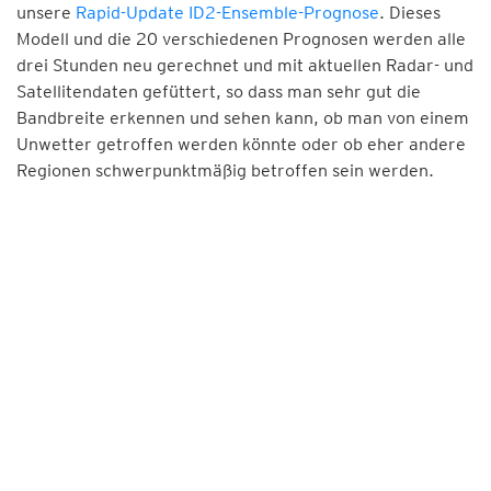
unsere
Rapid-Update ID2-Ensemble-Prognose
. Dieses
Modell und die 20 verschiedenen Prognosen werden alle
drei Stunden neu gerechnet und mit aktuellen Radar- und
Satellitendaten gefüttert, so dass man sehr gut die
Bandbreite erkennen und sehen kann, ob man von einem
Unwetter getroffen werden könnte oder ob eher andere
Regionen schwerpunktmäßig betroffen sein werden.