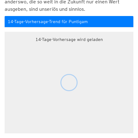
anderswo, die so weit in die Zukunft nur einen Wert
ausgeben, sind unseriös und sinnlos.
14-Tage-Vorhersage-Trend für Puntigam
14-Tage-Vorhersage wird geladen