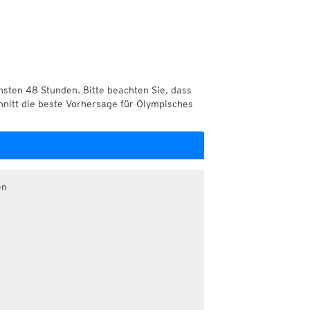
chsten 48 Stunden. Bitte beachten Sie, dass
hnitt die beste Vorhersage für Olympisches
en