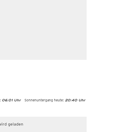
:
Sonnenuntergang heute:
06:01 Uhr
20:40 Uhr
wird geladen