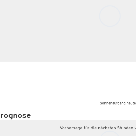
Sonnenaufgang heute
rognose
Vorhersage für die nächsten Stunden 