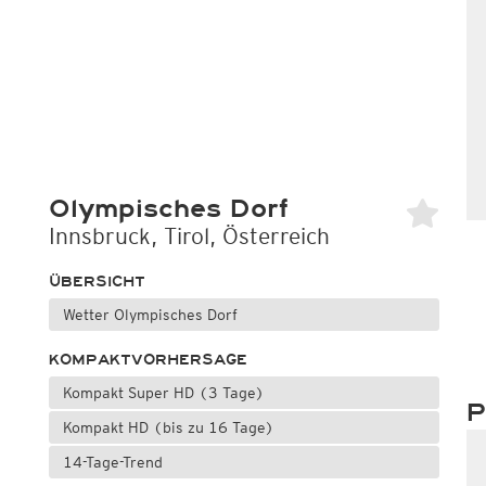
Olympisches Dorf
Innsbruck, Tirol, Österreich
ÜBERSICHT
Wetter Olympisches Dorf
KOMPAKTVORHERSAGE
Kompakt Super HD (3 Tage)
P
Kompakt HD (bis zu 16 Tage)
14-Tage-Trend