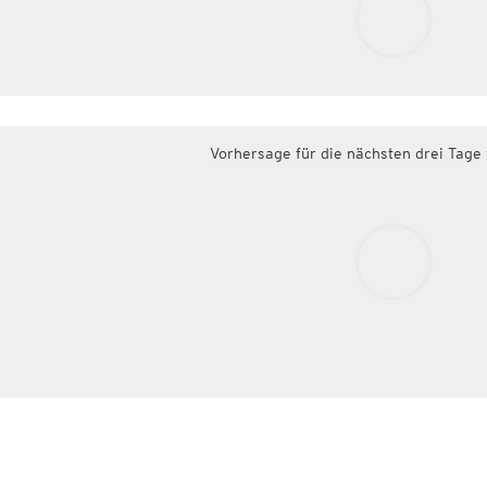
Vorhersage für die nächsten drei Tage