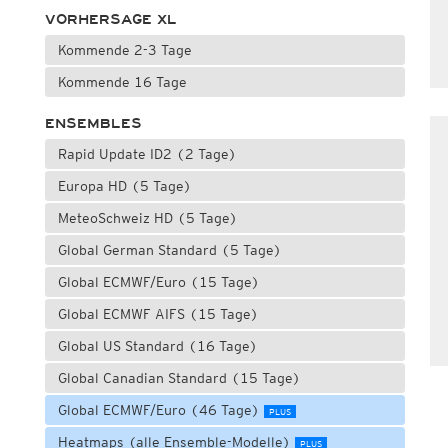
VORHERSAGE XL
Kommende 2-3 Tage
Kommende 16 Tage
ENSEMBLES
Rapid Update ID2 (2 Tage)
Europa HD (5 Tage)
MeteoSchweiz HD (5 Tage)
Global German Standard (5 Tage)
Global ECMWF/Euro (15 Tage)
Global ECMWF AIFS (15 Tage)
Global US Standard (16 Tage)
Global Canadian Standard (15 Tage)
Global ECMWF/Euro (46 Tage)
PLUS
Heatmaps (alle Ensemble-Modelle)
PLUS