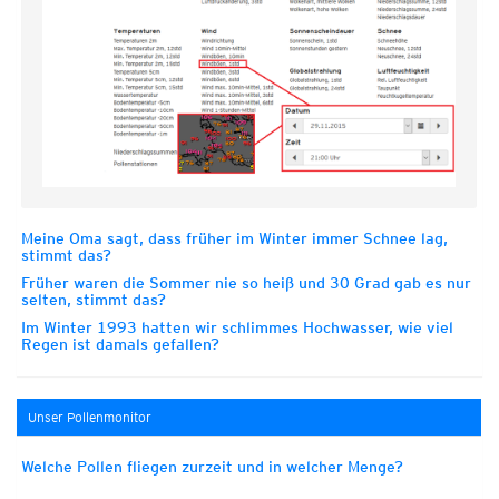
Meine Oma sagt, dass früher im Winter immer Schnee lag,
stimmt das?
Früher waren die Sommer nie so heiß und 30 Grad gab es nur
selten, stimmt das?
Im Winter 1993 hatten wir schlimmes Hochwasser, wie viel
Regen ist damals gefallen?
Unser Pollenmonitor
Welche Pollen fliegen zurzeit und in welcher Menge?