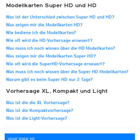
Modellkarten Super HD und HD
Was ist der Unterschied zwischen Super HD und HD?
Was zeigen mir die Modellkarten HD?
Wie bediene ich die Modellkarten?
Wie oft wird die HD-Vorhersage erneuert?
Was muss ich noch wissen über die HD Modellkarten?
Was zeigen mir die Modellkarten Super HD?
Wie oft wird die SuperHD-Vorhersage erneuert?
Was muss ich noch wissen über die Super HD Modellkarten?
Warum gibt es beim Super HD nur 2 Tage?
Vorhersage XL, Kompakt und Light
Was ist die die XL Vorhersage?
Was ist die Kompaktvorhersage?
Was ist die Light-Vorhersage?
Unser Radar HD