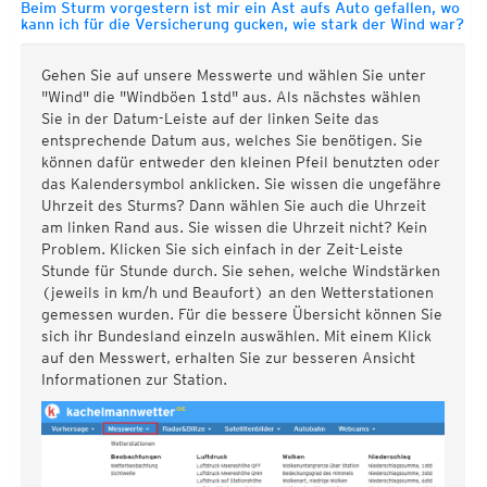
Beim Sturm vorgestern ist mir ein Ast aufs Auto gefallen, wo
kann ich für die Versicherung gucken, wie stark der Wind war?
Gehen Sie auf unsere Messwerte und wählen Sie unter
"Wind" die "Windböen 1std" aus. Als nächstes wählen
Sie in der Datum-Leiste auf der linken Seite das
entsprechende Datum aus, welches Sie benötigen. Sie
können dafür entweder den kleinen Pfeil benutzten oder
das Kalendersymbol anklicken. Sie wissen die ungefähre
Uhrzeit des Sturms? Dann wählen Sie auch die Uhrzeit
am linken Rand aus. Sie wissen die Uhrzeit nicht? Kein
Problem. Klicken Sie sich einfach in der Zeit-Leiste
Stunde für Stunde durch. Sie sehen, welche Windstärken
(jeweils in km/h und Beaufort) an den Wetterstationen
gemessen wurden. Für die bessere Übersicht können Sie
sich ihr Bundesland einzeln auswählen. Mit einem Klick
auf den Messwert, erhalten Sie zur besseren Ansicht
Informationen zur Station.