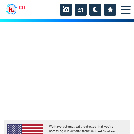
CH
We have automatically detected that you're
accessing our website from:
United States