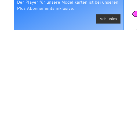
Der Player für unsere Modellkarten ist bei unseren
Plus Abonnements inklusive.
Mehr Infos