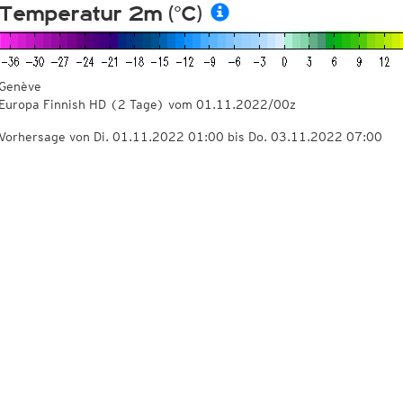
Temperatur 2m (°C)
Genève
Europa Finnish HD
(2 Tage)
vom
01.11.2022/00z
Vorhersage von Di. 01.11.2022 01:00 bis Do. 03.11.2022 07:00