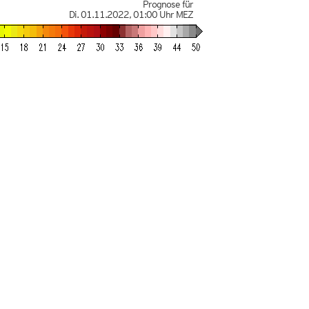
Prognose für
Di. 01.11.2022
,
01:00 Uhr
MEZ