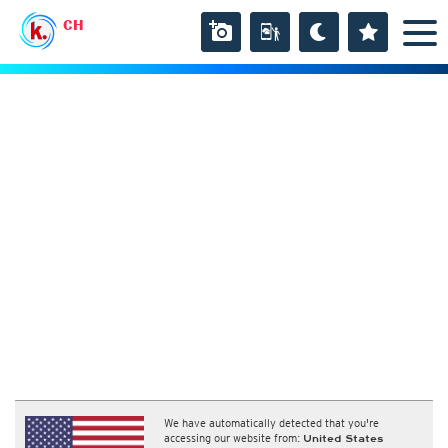
CH
We have automatically detected that you're
accessing our website from:
United States