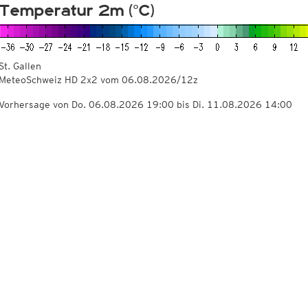
Temperatur 2m (°C)
St. Gallen
MeteoSchweiz HD 2x2 vom
06.08.2026/12z
Vorhersage von Do. 06.08.2026 19:00 bis Di. 11.08.2026 14:00