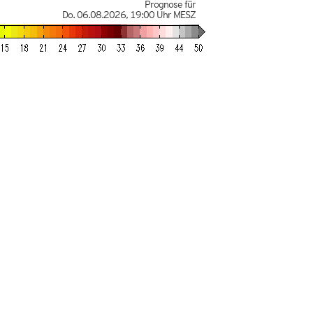
Prognose für
Do. 06.08.2026
,
19:00 Uhr
MESZ