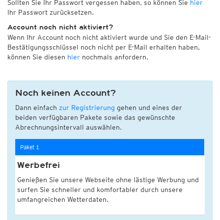
Sollten Sie Ihr Passwort vergessen haben, so können Sie
hier
Ihr Passwort zurücksetzen.
Account noch nicht aktiviert?
Wenn Ihr Account noch nicht aktiviert wurde und Sie den E-Mail-
Bestätigungsschlüssel noch nicht per E-Mail erhalten haben,
können Sie diesen
hier
nochmals anfordern.
Noch keinen Account?
Dann einfach
zur Registrierung
gehen und eines der
beiden verfügbaren Pakete sowie das gewünschte
Abrechnungsintervall auswählen.
Paket 1
Werbefrei
Genießen Sie unsere Webseite ohne lästige Werbung und
surfen Sie schneller und komfortabler durch unsere
umfangreichen Wetterdaten.