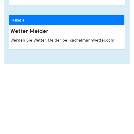
Paket 4
Wetter-Melder
Werden Sie Wetter-Melder bei kachelmannwetter.com