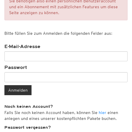
Sie benötigen also einen persönlichen Benutzeraccount
und ein Abonnement mit zusätzlichen Features um diese
Seite anzeigen zu können.
Bitte füllen Sie zum Anmelden die folgenden Felder aus:
E-Mail-Adresse
Passwort
Anmelden
Noch keinen Account?
Falls Sie noch keinen Account haben, können Sie
hier
einen
anlegen und eines unserer kostenpflichten Pakete buchen.
Passwort vergessen?