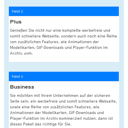
Paket 2
Plus
Genießen Sie nicht nur eine komplette werbefreie und
somit schnellere Webseite, sondern auch noch eine Reihe
von zusätzlichen Features, wie Animationen der
Modellkarten, GIF-Downloads und Player-Funktion im
Archiv, uvm.
Paket 3
Business
Sie möchten mit Ihrem Unternehmen auf der sicheren
Seite sein, ein werbefreie und somit schnellere Webseite,
sowie eine Reihe von zusätzlichen Features, wie
Animationen der Modellkarten, GIF-Downloads und
Player-Funktion im Archiv kommerziell nutzen, dann ist
dieses Paket das richtige für Sie.