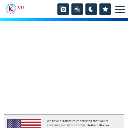
CH
We have automatically detected that you're
accessing our website from:
United States