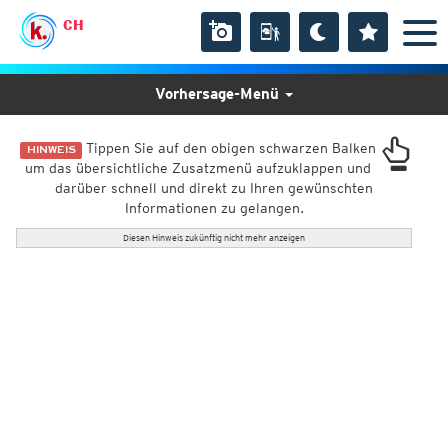
CH
Vorhersage-Menü
Tippen Sie auf den obigen schwarzen Balken
HINWEIS
um das übersichtliche Zusatzmenü aufzuklappen und
darüber schnell und direkt zu Ihren gewünschten
Informationen zu gelangen.
Diesen Hinweis zukünftig nicht mehr anzeigen