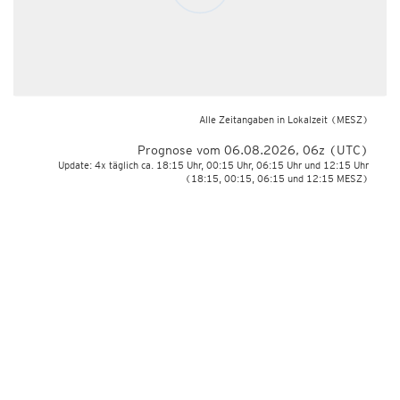
Alle Zeitangaben in Lokalzeit
(MESZ)
Prognose vom 06.08.2026, 06z (UTC)
Update: 4x täglich ca. 18:15 Uhr, 00:15 Uhr, 06:15 Uhr und 12:15 Uhr
(18:15, 00:15, 06:15 und 12:15 MESZ)