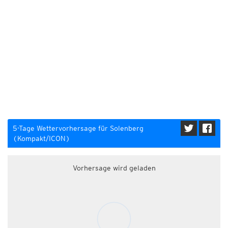
5-Tage Wettervorhersage für Solenberg
(Kompakt/ICON)
Vorhersage wird geladen