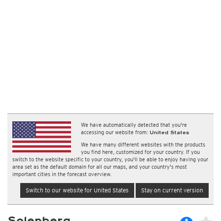
We have automatically detected that you're
accessing our website from:
United States
We have many different websites with the products
you find here, customized for your country. If you
switch to the website specific to your country, you'll be able to enjoy having your
area set as the default domain for all our maps, and your country's most
important cities in the forecast overview.
Switch to our website for United States
Stay on current version
Solenberg