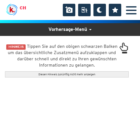
CH
Vorhersage-Menü
Tippen Sie auf den obigen schwarzen Balken
HINWEIS
um das übersichtliche Zusatzmenü aufzuklappen und
darüber schnell und direkt zu Ihren gewünschten
Informationen zu gelangen.
Diesen Hinweis zukünftig nicht mehr anzeigen