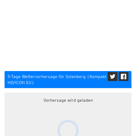
5-Tage Wettervorhersage für Solenberg (Kompakt
HD/ICON EU)
Vorhersage wird geladen