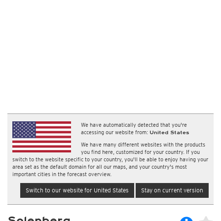
We have automatically detected that you're
accessing our website from:
United States
We have many different websites with the products
you find here, customized for your country. If you
switch to the website specific to your country, you'll be able to enjoy having your
area set as the default domain for all our maps, and your country's most
important cities in the forecast overview.
Switch to our website for United States
Stay on current version
Solenberg