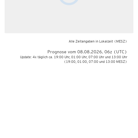
Alle Zeitangaben in Lokalzeit
(MESZ)
Prognose vom 08.08.2026, 06z (UTC)
Update: 4x täglich ca. 19:00 Uhr, 01:00 Uhr, 07:00 Uhr und 13:00 Uhr
(19:00, 01:00, 07:00 und 13:00 MESZ)