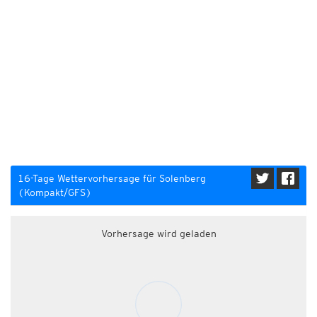
16-Tage Wettervorhersage für Solenberg
(Kompakt/GFS)
Vorhersage wird geladen