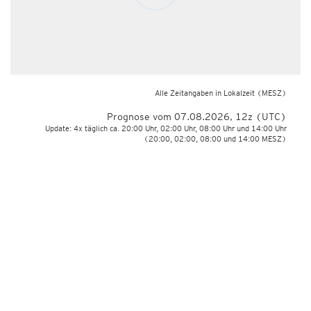
Alle Zeitangaben in Lokalzeit
(MESZ)
Prognose vom 07.08.2026, 12z (UTC)
Update: 4x täglich ca. 20:00 Uhr, 02:00 Uhr, 08:00 Uhr und 14:00 Uhr
(20:00, 02:00, 08:00 und 14:00 MESZ)