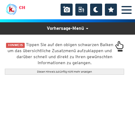
CH
Vorhersage-Menü
Tippen Sie auf den obigen schwarzen Balken
HINWEIS
um das übersichtliche Zusatzmenü aufzuklappen und
darüber schnell und direkt zu Ihren gewünschten
Informationen zu gelangen.
Diesen Hinweis zukünftig nicht mehr anzeigen