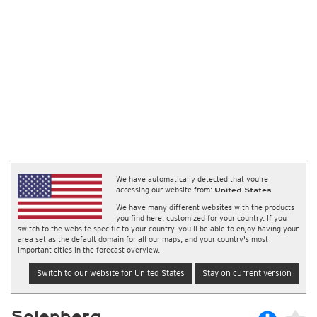
We have automatically detected that you're
accessing our website from:
United States
We have many different websites with the products
you find here, customized for your country. If you
switch to the website specific to your country, you'll be able to enjoy having your
area set as the default domain for all our maps, and your country's most
important cities in the forecast overview.
Switch to our website for United States
Stay on current version
Solenberg