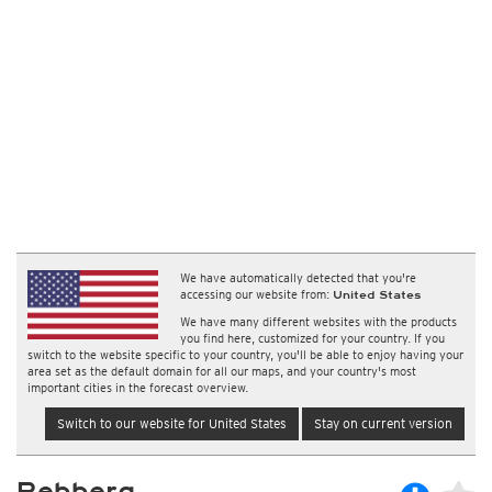
We have automatically detected that you're
accessing our website from:
United States
We have many different websites with the products
you find here, customized for your country. If you
switch to the website specific to your country, you'll be able to enjoy having your
area set as the default domain for all our maps, and your country's most
important cities in the forecast overview.
Switch to our website for United States
Stay on current version
Rebberg