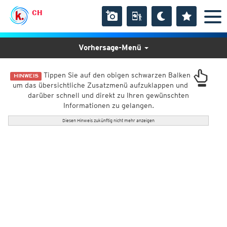
CH
Vorhersage-Menü
Tippen Sie auf den obigen schwarzen Balken
HINWEIS
um das übersichtliche Zusatzmenü aufzuklappen und
darüber schnell und direkt zu Ihren gewünschten
Informationen zu gelangen.
Diesen Hinweis zukünftig nicht mehr anzeigen