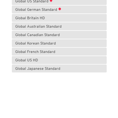
Global US Standard
Global German Standard
Global Britain HD
Global Australian Standard
Global Canadian Standard
Global Korean Standard
Global French Standard
Global US HD
Global Japanese Standard