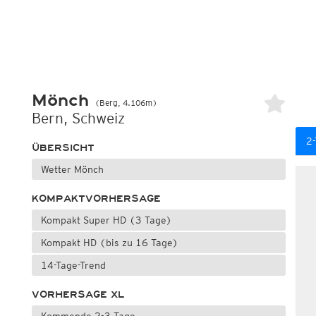
Mönch
(Berg, 4.106m)
Bern, Schweiz
2
ÜBERSICHT
Wetter Mönch
KOMPAKTVORHERSAGE
Kompakt Super HD (3 Tage)
Kompakt HD (bis zu 16 Tage)
14-Tage-Trend
VORHERSAGE XL