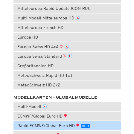
Mitteleuropa Rapid Update ICON-RUC
Multi-Modell Mitteleuropa HD
Mitteleuropa French HD
Europa HD
Europa Swiss HD 4x4
Europa Swiss Standard
Großbritannien HD
MeteoSchweiz Rapid HD 1x1
MeteoSchweiz HD 2x2
MODELLKARTEN - GLOBALMODELLE
Multi-Modell
ECMWF/Global Euro HD
Rapid ECMWF/Global Euro HD
PLUS