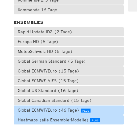
Kommende 2-3 Tage
Kommende 16 Tage
ENSEMBLES
Rapid Update ID2 (2 Tage)
Europa HD (5 Tage)
MeteoSchweiz HD (5 Tage)
Global German Standard (5 Tage)
Global ECMWF/Euro (15 Tage)
Global ECMWF AIFS (15 Tage)
Global US Standard (16 Tage)
Global Canadian Standard (15 Tage)
Global ECMWF/Euro (46 Tage)
PLUS
Heatmaps (alle Ensemble-Modelle)
PLUS