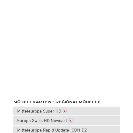
MODELLKARTEN - REGIONALMODELLE
Mitteleuropa Super HD
Europa Swiss HD Nowcast
Mitteleuropa Rapid Update ICON-D2