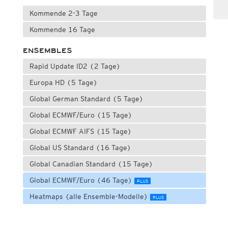
Kommende 2-3 Tage
Kommende 16 Tage
ENSEMBLES
Rapid Update ID2 (2 Tage)
Europa HD (5 Tage)
Global German Standard (5 Tage)
Global ECMWF/Euro (15 Tage)
Global ECMWF AIFS (15 Tage)
Global US Standard (16 Tage)
Global Canadian Standard (15 Tage)
Global ECMWF/Euro (46 Tage)
PLUS
Heatmaps (alle Ensemble-Modelle)
PLUS