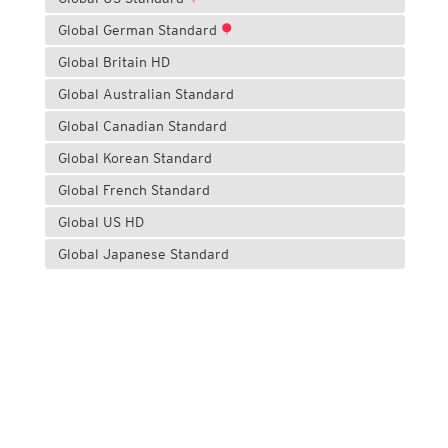
Global German Standard
Global Britain HD
Global Australian Standard
Global Canadian Standard
Global Korean Standard
Global French Standard
Global US HD
Global Japanese Standard