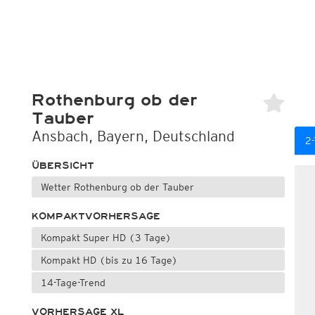
Rothenburg ob der
Tauber
Ansbach, Bayern, Deutschland
2-
ÜBERSICHT
Wetter Rothenburg ob der Tauber
KOMPAKTVORHERSAGE
Kompakt Super HD (3 Tage)
Kompakt HD (bis zu 16 Tage)
14-Tage-Trend
VORHERSAGE XL