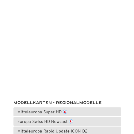
MODELLKARTEN - REGIONALMODELLE
Mitteleuropa Super HD
Europa Swiss HD Nowcast
Mitteleuropa Rapid Update ICON-D2