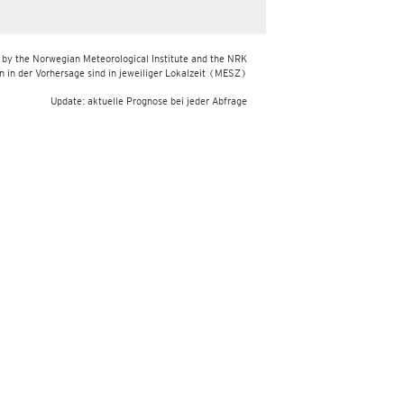
 by the Norwegian Meteorological Institute and the NRK
 in der Vorhersage sind in jeweiliger Lokalzeit
(MESZ)
Update: aktuelle Prognose bei jeder Abfrage