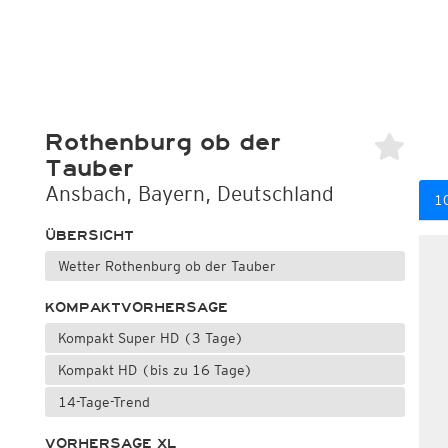
Rothenburg ob der
Tauber
Ansbach, Bayern, Deutschland
1
ÜBERSICHT
Wetter Rothenburg ob der Tauber
KOMPAKTVORHERSAGE
Kompakt Super HD (3 Tage)
Kompakt HD (bis zu 16 Tage)
14-Tage-Trend
VORHERSAGE XL