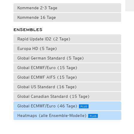
Kommende 2-3 Tage
Kommende 16 Tage
ENSEMBLES
Rapid Update ID2 (2 Tage)
Europa HD (5 Tage)
Global German Standard (5 Tage)
Global ECMWF/Euro (15 Tage)
Global ECMWF AIFS (15 Tage)
Global US Standard (16 Tage)
Global Canadian Standard (15 Tage)
Global ECMWF/Euro (46 Tage)
PLUS
Heatmaps (alle Ensemble-Modelle)
PLUS