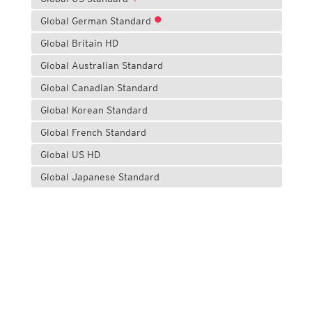
Global German Standard
Global Britain HD
Global Australian Standard
Global Canadian Standard
Global Korean Standard
Global French Standard
Global US HD
Global Japanese Standard