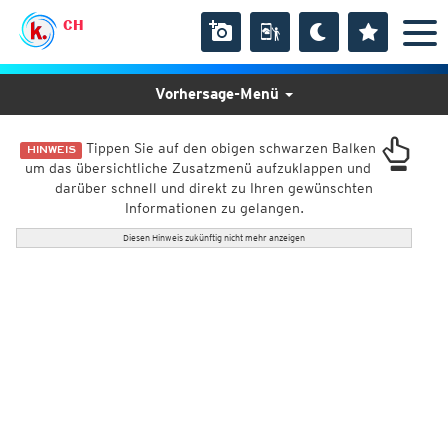
CH
Vorhersage-Menü
Tippen Sie auf den obigen schwarzen Balken
HINWEIS
um das übersichtliche Zusatzmenü aufzuklappen und
darüber schnell und direkt zu Ihren gewünschten
Informationen zu gelangen.
Diesen Hinweis zukünftig nicht mehr anzeigen