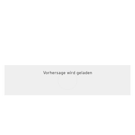
Vorhersage wird geladen