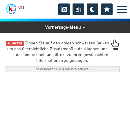
CH
Vorhersage-Menü
Tippen Sie auf den obigen schwarzen Balken
HINWEIS
um das übersichtliche Zusatzmenü aufzuklappen und
darüber schnell und direkt zu Ihren gewünschten
Informationen zu gelangen.
Diesen Hinweis zukünftig nicht mehr anzeigen