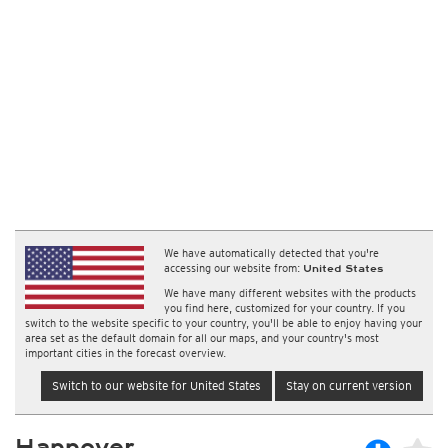
We have automatically detected that you're
accessing our website from:
United States
We have many different websites with the products
you find here, customized for your country. If you
switch to the website specific to your country, you'll be able to enjoy having your
area set as the default domain for all our maps, and your country's most
important cities in the forecast overview.
Switch to our website for United States
Stay on current version
Hannover