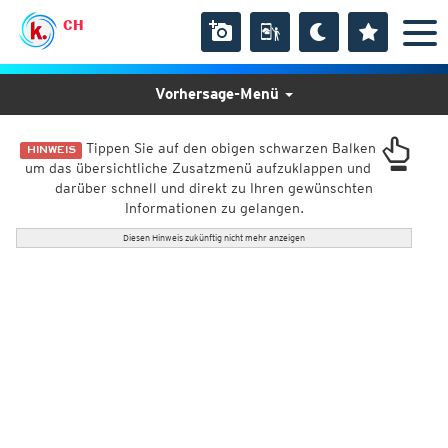
CH
Vorhersage-Menü
Tippen Sie auf den obigen schwarzen Balken
HINWEIS
um das übersichtliche Zusatzmenü aufzuklappen und
darüber schnell und direkt zu Ihren gewünschten
Informationen zu gelangen.
Diesen Hinweis zukünftig nicht mehr anzeigen