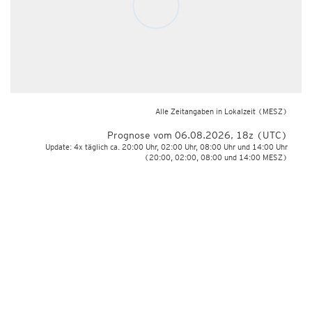
Alle Zeitangaben in Lokalzeit
(MESZ)
Prognose vom 06.08.2026, 18z (UTC)
Update: 4x täglich ca. 20:00 Uhr, 02:00 Uhr, 08:00 Uhr und 14:00 Uhr
(20:00, 02:00, 08:00 und 14:00 MESZ)