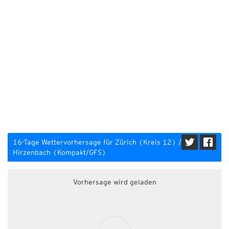
16-Tage Wettervorhersage für Zürich (Kreis 12) /
Hirzenbach (Kompakt/GFS)
Vorhersage wird geladen