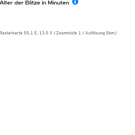
Alter der Blitze in Minuten
Rasterkarte 55.1 E, 13.5 S (Zoomstufe 1 / Auflösung 5km)