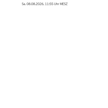
Sa. 08.08.2026
,
11:55 Uhr
MESZ