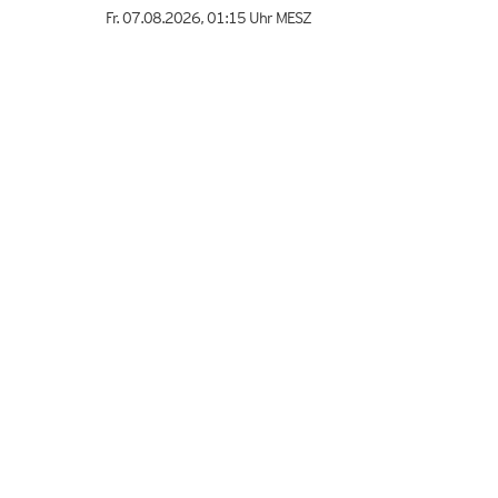
Fr. 07.08.2026
,
01:15 Uhr
MESZ