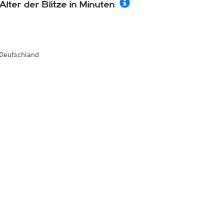
Alter der Blitze in Minuten
Deutschland