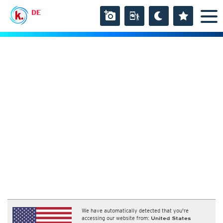
DE
We have automatically detected that you're
accessing our website from:
United States