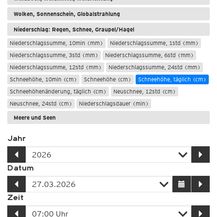
Wolken, Sonnenschein, Globalstrahlung
Niederschlag: Regen, Schnee, Graupel/Hagel
Niederschlagssumme, 10min (mm)
Niederschlagssumme, 1std (mm)
Niederschlagssumme, 3std (mm)
Niederschlagssumme, 6std (mm)
Niederschlagssumme, 12std (mm)
Niederschlagssumme, 24std (mm)
Schneehöhe, 10min (cm)
Schneehöhe (cm)
Schneehöhe, täglich (cm)
Schneehöhenänderung, täglich (cm)
Neuschnee, 12std (cm)
Neuschnee, 24std (cm)
Niederschlagsdauer (min)
Meere und Seen
Jahr
Datum
Zeit