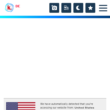
DE
We have automatically detected that you're
accessing our website from:
United States