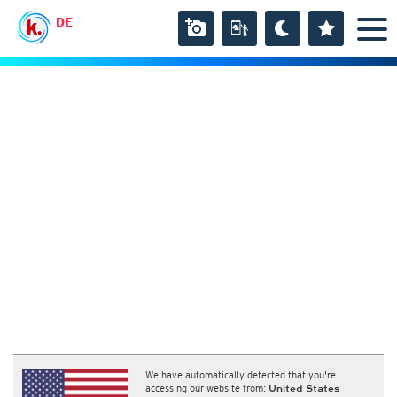
DE
We have automatically detected that you're
accessing our website from:
United States