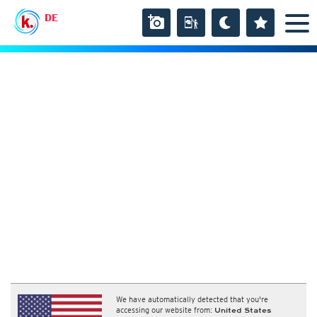
DE
We have automatically detected that you're
accessing our website from:
United States