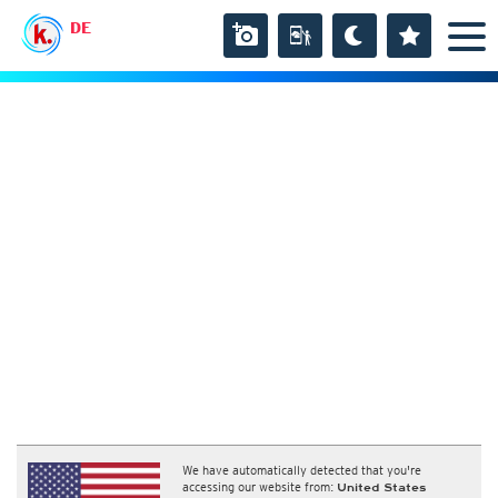
DE
We have automatically detected that you're
accessing our website from:
United States