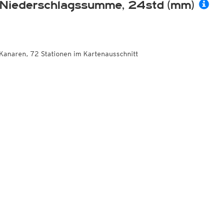
Niederschlagssumme, 24std (mm)
Kanaren, 72 Stationen im Kartenausschnitt