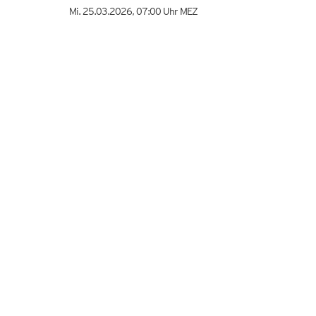
Mi. 25.03.2026
,
07:00 Uhr
MEZ