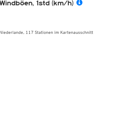
Windböen, 1std (km/h)
Niederlande, 117 Stationen im Kartenausschnitt