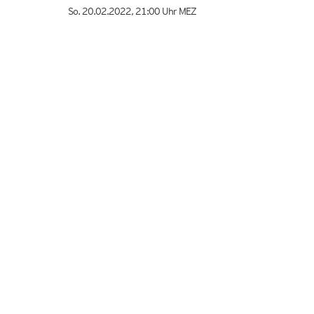
So. 20.02.2022
,
21:00 Uhr
MEZ