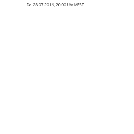
Do. 28.07.2016
,
20:00 Uhr
MESZ