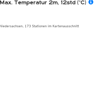
Max. Temperatur 2m, 12std (°C)
Niedersachsen, 173 Stationen im Kartenausschnitt