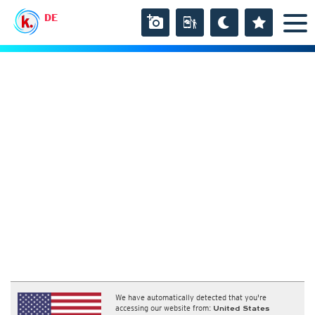
DE
We have automatically detected that you're
accessing our website from:
United States