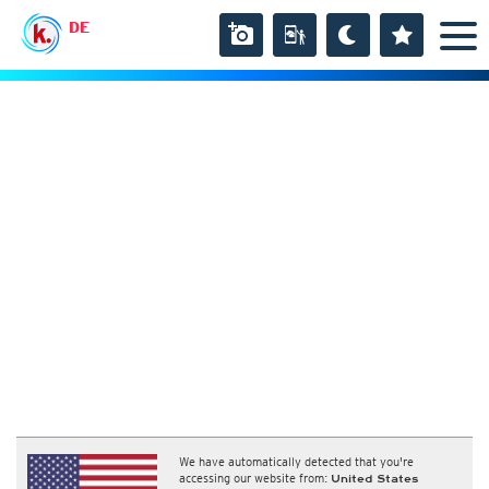
DE
We have automatically detected that you're
accessing our website from:
United States