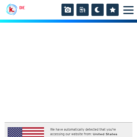
DE
We have automatically detected that you're
accessing our website from:
United States