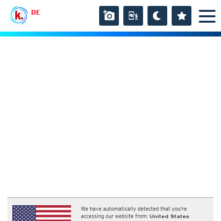
DE
We have automatically detected that you're
accessing our website from:
United States