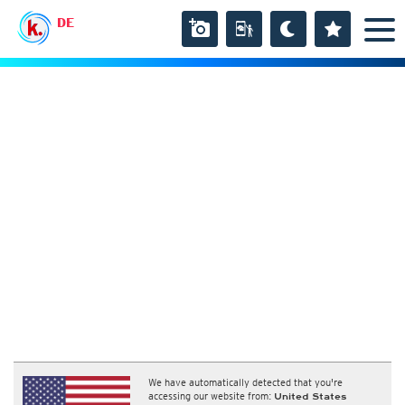
DE
We have automatically detected that you're
accessing our website from:
United States