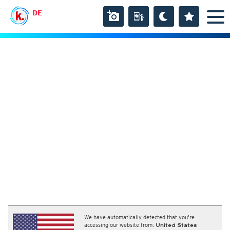
DE
We have automatically detected that you're
accessing our website from:
United States