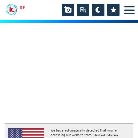
DE
We have automatically detected that you're
accessing our website from:
United States