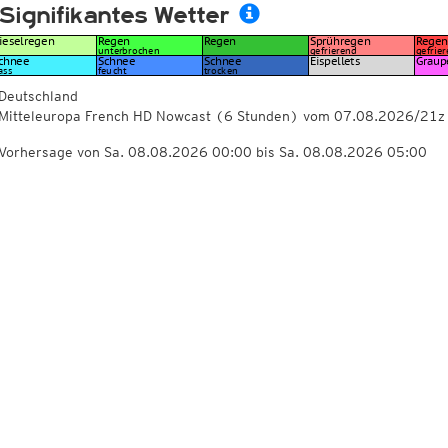
Signifikantes Wetter
Deutschland
Mitteleuropa French HD Nowcast
(6 Stunden)
vom
07.08.2026/21z
Vorhersage von Sa. 08.08.2026 00:00 bis Sa. 08.08.2026 05:00