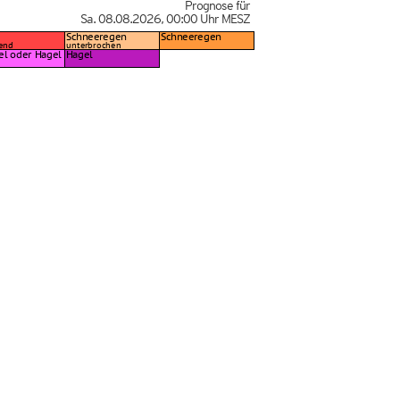
Prognose für
Sa. 08.08.2026
,
00:00 Uhr
MESZ