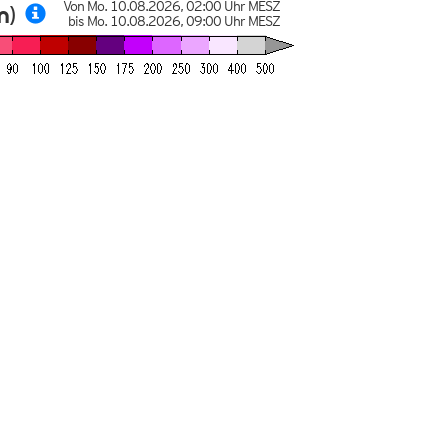
Von
Mo. 10.08.2026
,
02:00 Uhr
MESZ
m)
bis
Mo. 10.08.2026
,
09:00 Uhr
MESZ