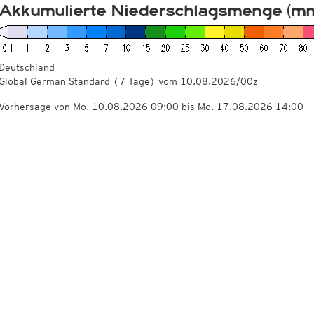
Akkumulierte Niederschlagsmenge (m
Deutschland
Global German Standard
(7 Tage)
vom
10.08.2026/00z
Vorhersage von Mo. 10.08.2026 09:00 bis Mo. 17.08.2026 14:00