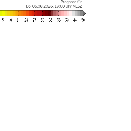
Prognose für
Do. 06.08.2026
,
19:00 Uhr
MESZ