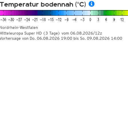
Temperatur bodennah (°C)
Nordrhein-Westfalen
Mitteleuropa Super HD
(3 Tage)
vom
06.08.2026/12z
Vorhersage von Do. 06.08.2026 19:00 bis So. 09.08.2026 14:00