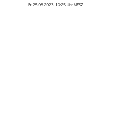
Fr. 25.08.2023
,
10:25 Uhr
MESZ