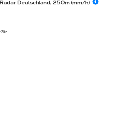
Radar Deutschland, 250m (mm/h)
Köln