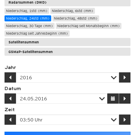
Radarsummen (DWD)
Niederschlag, 1std (mm)
Niederschlag, 6std (mm)
Niederschlag, 24std (mm)
Niederschlag, 48std (mm)
Niederschlag, 30 Tage (mm)
Niederschlag seit Monatsbeginn (mm)
Niederschlag seit Jahresbeginn (mm)
Satellitensummen
GSMaP-Satellitensummen
Jahr
Datum
Zeit