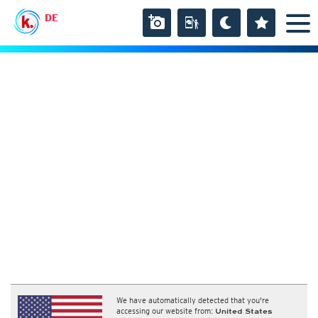
DE
We have automatically detected that you're
accessing our website from:
United States