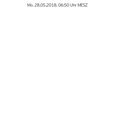
Mo. 28.05.2018
,
06:50 Uhr
MESZ