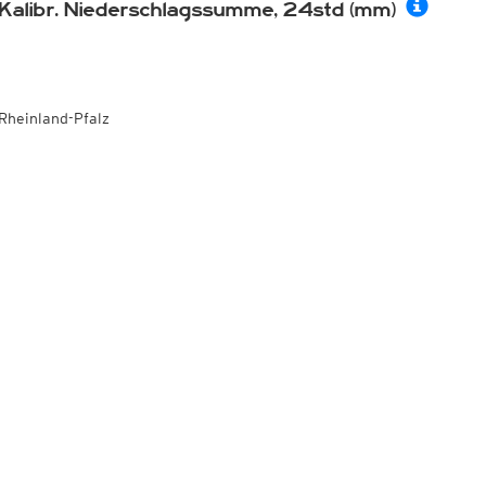
Kalibr. Niederschlagssumme, 24std (mm)
Rheinland-Pfalz