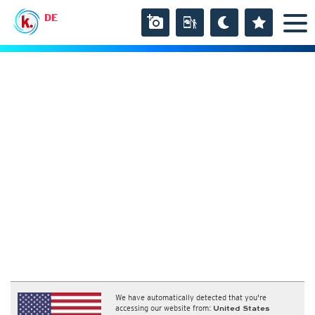
DE
We have automatically detected that you're
accessing our website from:
United States