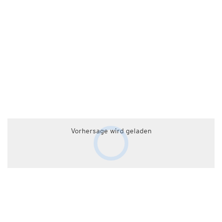
Vorhersage wird geladen