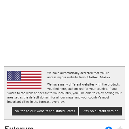
We have automatically detected that you're
accessing our website from:
United States
We have many different websites with the products
you find here, customized for your country. If you
switch to the website specific to your country, you'll be able to enjoy having your
area set as the default domain for all our maps, and your country's most
important cities in the forecast overview.
Switch to our website for United States
Stay on current version
Fulerum