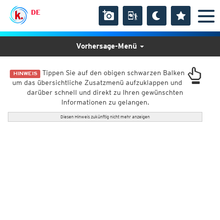
DE
Vorhersage-Menü
Tippen Sie auf den obigen schwarzen Balken
HINWEIS
um das übersichtliche Zusatzmenü aufzuklappen und
darüber schnell und direkt zu Ihren gewünschten
Informationen zu gelangen.
Diesen Hinweis zukünftig nicht mehr anzeigen