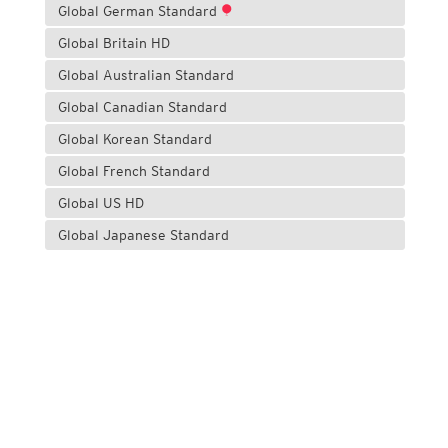
Global German Standard
Global Britain HD
Global Australian Standard
Global Canadian Standard
Global Korean Standard
Global French Standard
Global US HD
Global Japanese Standard