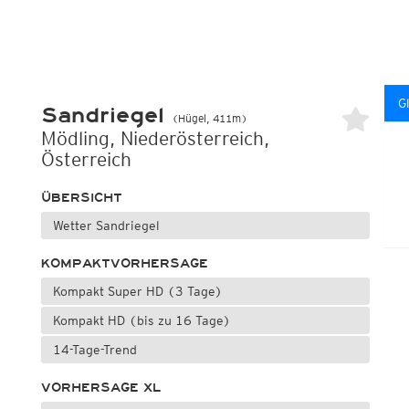
G
Sandriegel
(Hügel, 411m)
Mödling, Niederösterreich,
Österreich
ÜBERSICHT
Wetter Sandriegel
KOMPAKTVORHERSAGE
Kompakt Super HD (3 Tage)
Kompakt HD (bis zu 16 Tage)
14-Tage-Trend
VORHERSAGE XL