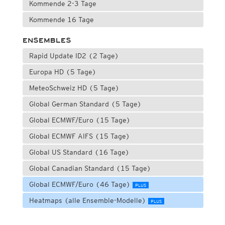
Kommende 2-3 Tage
Kommende 16 Tage
ENSEMBLES
Rapid Update ID2 (2 Tage)
Europa HD (5 Tage)
MeteoSchweiz HD (5 Tage)
Global German Standard (5 Tage)
Global ECMWF/Euro (15 Tage)
Global ECMWF AIFS (15 Tage)
Global US Standard (16 Tage)
Global Canadian Standard (15 Tage)
Global ECMWF/Euro (46 Tage)
PLUS
Heatmaps (alle Ensemble-Modelle)
PLUS