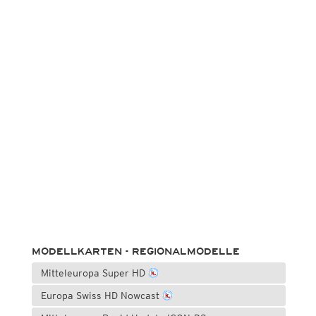
MODELLKARTEN - REGIONALMODELLE
Mitteleuropa Super HD
Europa Swiss HD Nowcast