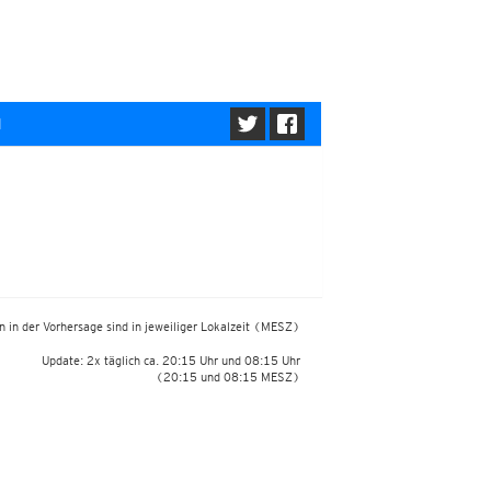
l
 in der Vorhersage sind in jeweiliger Lokalzeit
(MESZ)
Update: 2x täglich ca. 20:15 Uhr und 08:15 Uhr
(20:15 und 08:15 MESZ)