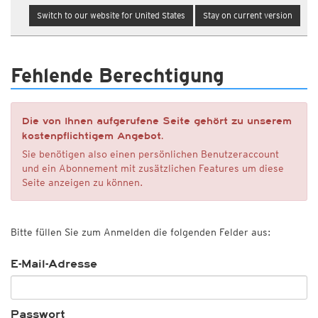
Switch to our website for United States
Stay on current version
Fehlende Berechtigung
Die von Ihnen aufgerufene Seite gehört zu unserem
kostenpflichtigem Angebot.
Sie benötigen also einen persönlichen Benutzeraccount
und ein Abonnement mit zusätzlichen Features um diese
Seite anzeigen zu können.
Bitte füllen Sie zum Anmelden die folgenden Felder aus:
E-Mail-Adresse
Passwort