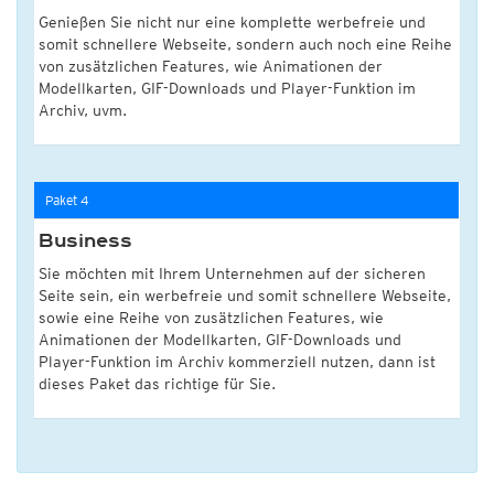
Genießen Sie nicht nur eine komplette werbefreie und
somit schnellere Webseite, sondern auch noch eine Reihe
von zusätzlichen Features, wie Animationen der
Modellkarten, GIF-Downloads und Player-Funktion im
Archiv, uvm.
Paket 4
Business
Sie möchten mit Ihrem Unternehmen auf der sicheren
Seite sein, ein werbefreie und somit schnellere Webseite,
sowie eine Reihe von zusätzlichen Features, wie
Animationen der Modellkarten, GIF-Downloads und
Player-Funktion im Archiv kommerziell nutzen, dann ist
dieses Paket das richtige für Sie.