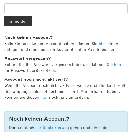
Anmelden
Noch keinen Account?
Falls Sie noch keinen Account haben, können Sie
hier
einen
anlegen und eines unserer kostenpflichten Pakete buchen.
Passwort vergessen?
Sollten Sie Ihr Passwort vergessen haben, so können Sie
hier
Ihr Passwort zurücksetzen.
Account noch nicht aktiviert?
Wenn Ihr Account noch nicht aktiviert wurde und Sie den E-Mail-
Bestätigungsschlüssel noch nicht per E-Mail erhalten haben,
können Sie diesen
hier
nochmals anfordern.
Noch keinen Account?
Dann einfach
zur Registrierung
gehen und eines der