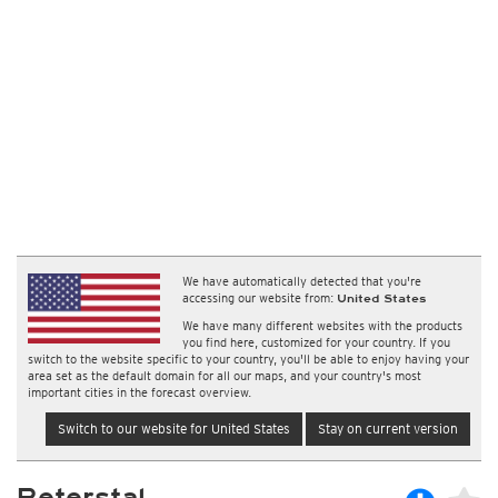
We have automatically detected that you're
accessing our website from:
United States
We have many different websites with the products
you find here, customized for your country. If you
switch to the website specific to your country, you'll be able to enjoy having your
area set as the default domain for all our maps, and your country's most
important cities in the forecast overview.
Switch to our website for United States
Stay on current version
Peterstal