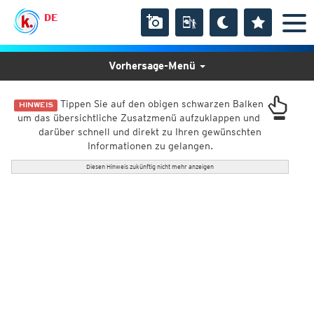
DE
Vorhersage-Menü
Tippen Sie auf den obigen schwarzen Balken
HINWEIS
um das übersichtliche Zusatzmenü aufzuklappen und
darüber schnell und direkt zu Ihren gewünschten
Informationen zu gelangen.
Diesen Hinweis zukünftig nicht mehr anzeigen