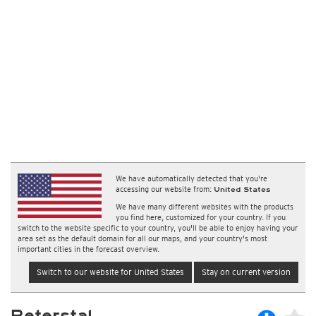
We have automatically detected that you're
accessing our website from:
United States
We have many different websites with the products
you find here, customized for your country. If you
switch to the website specific to your country, you'll be able to enjoy having your
area set as the default domain for all our maps, and your country's most
important cities in the forecast overview.
Switch to our website for United States
Stay on current version
Peterstal