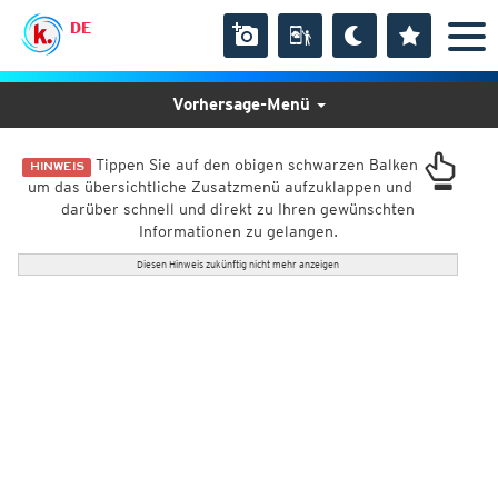
DE
Vorhersage-Menü
Tippen Sie auf den obigen schwarzen Balken
HINWEIS
um das übersichtliche Zusatzmenü aufzuklappen und
darüber schnell und direkt zu Ihren gewünschten
Informationen zu gelangen.
Diesen Hinweis zukünftig nicht mehr anzeigen